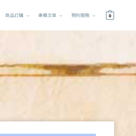
商品訂購
專欄文章
預約服務
0