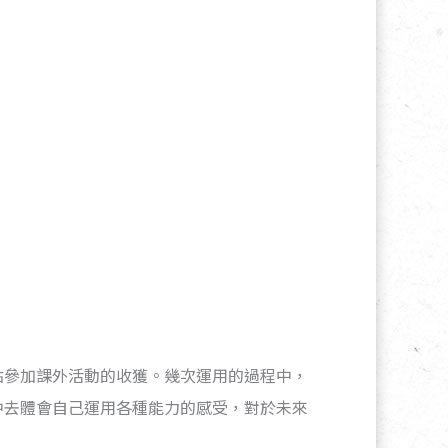
點參加課外活動的收獲。幾次運用的過程中，
中去體會自己運用各種能力的感受，對於未來