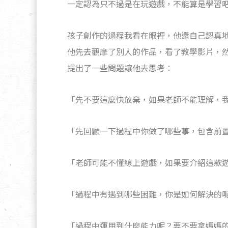
一定認為只不過是在玩遊戲，不能算是學習
孩子創作的過程我看在眼裡，他還自己認真
他先去觀摩了別人的作品，看了教學影片，
提出了一些問題讓他去思考：
「先不要這麼快放棄，如果老師不能理解，
「先回顧一下過程中你做了哪些事，包含前
「老師可能不懂線上遊戲，如果要介紹這款遊戲
「過程中有遇到哪些困難，你是如何解決的
「過程中運用到什麼能力呢？要不要拿媽媽