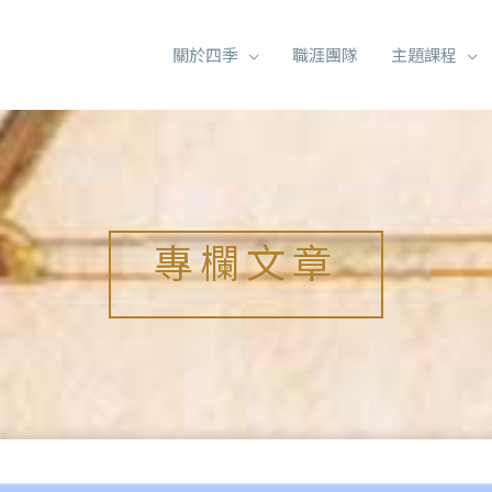
關於四季
職涯團隊
主題課程
專欄文章