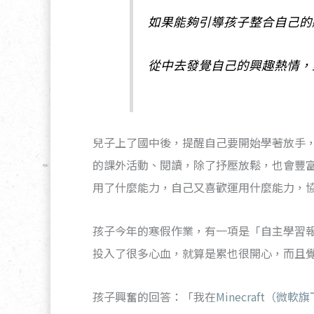
如果能夠引導孩子整合自己的
從中去發覺自己的興趣熱情，
兒子上了國中後，提醒自己要開始學著放手
的課外活動、閱讀，除了抒壓放鬆，也會豐
用了什麼能力，自己又喜歡運用什麼能力，
孩子今年的寒假作業，有一項是「自主學習
投入了很多心血，就算是累也很開心，而且
孩子興奮的回答：「我在
Minecraft（