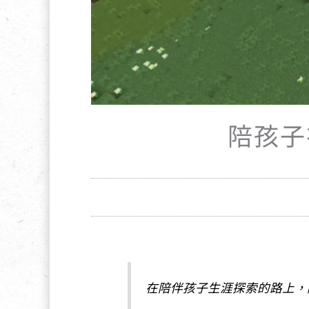
陪孩子
在陪伴孩子生涯探索的路上，