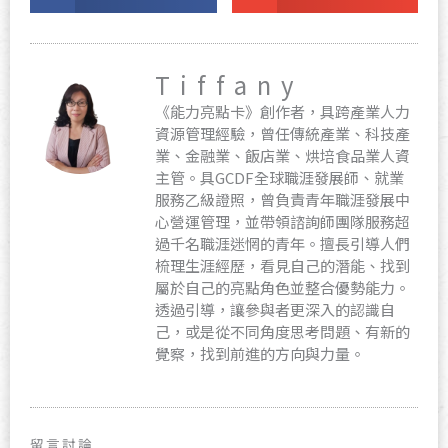
Tiffany
《能力亮點卡》創作者，具跨產業人力
資源管理經驗，曾任傳統產業、科技產
業、金融業、飯店業、烘培食品業人資
主管。具GCDF全球職涯發展師、就業
服務乙級證照，曾負責青年職涯發展中
心營運管理，並帶領諮詢師團隊服務超
過千名職涯迷惘的青年。擅長引導人們
梳理生涯經歷，看見自己的潛能、找到
屬於自己的亮點角色並整合優勢能力。
透過引導，讓參與者更深入的認識自
己，或是從不同角度思考問題、有新的
覺察，找到前進的方向與力量。
留言討論