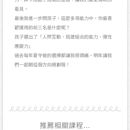
看見。
最後我進一步問孩子，這麼多項能力中，你最喜
歡運用的前三名是什麼呢？
孩子選出了「人際互動、搭建組合的能力、彈性
應變力」
過去每年夏令營的選擇都讓我很頭痛，明年讓我
們一起朝這個方向規劃哦！
推薦相關課程...