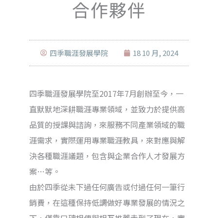
合作夥伴
四季職涯發展學院
18 10 月, 2024
四季職涯發展學院至2017年7月創辦至今，一
直默默地深耕職涯專業領域，並致力於提供高
品質的授課與諮詢，來服務不同產業領域的職
涯需求，實際運用專業職涯教具，來對應與解
決各種職涯議題，包含與企業合作人才發展方
案…等。
由於四季從未下過任何廣告或付過任何一筆行
銷費，在這種保持低調做好專業發展的情況之