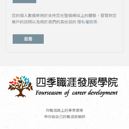
您的個人數據將用於支持您在整個網站上的體驗，管理對您
帳戶的訪問以及用於我們的其他目的
隱私權政策
.
註冊
你職涯路上的專業嚮導
帶你做自己的職涯發展師