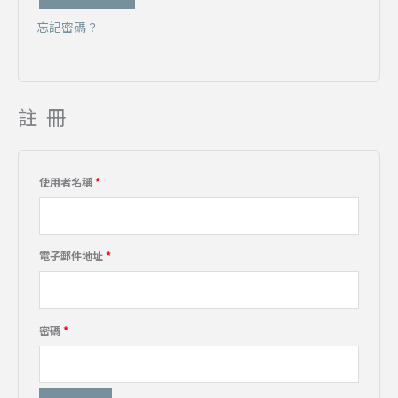
忘記密碼？
註冊
使用者名稱
*
電子郵件地址
*
密碼
*