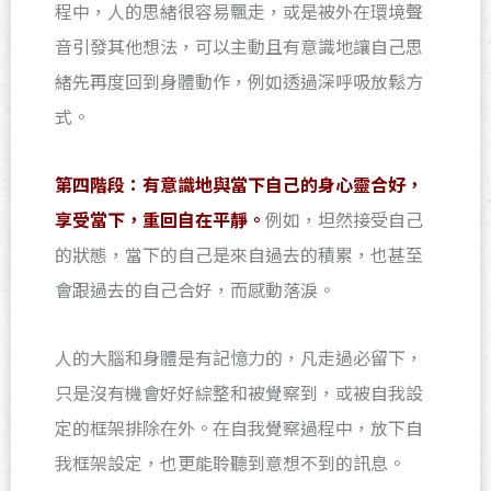
程中，人的思緒很容易飄走，或是被外在環境聲
音引發其他想法，可以主動且有意識地讓自己思
緒先再度回到身體動作，例如透過深呼吸放鬆方
式。
第四階段：有意識地與當下自己的身心靈合好，
享受當下，重回自在平靜。
例如，坦然接受自己
的狀態，當下的自己是來自過去的積累，也甚至
會跟過去的自己合好，而感動落淚。
人的大腦和身體是有記憶力的，凡走過必留下，
只是沒有機會好好綜整和被覺察到，或被自我設
定的框架排除在外。在自我覺察過程中，放下自
我框架設定，也更能聆聽到意想不到的訊息。