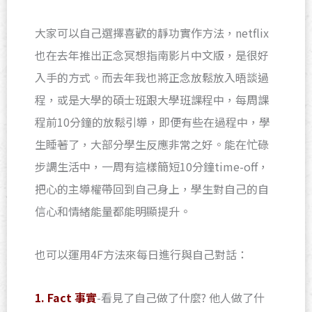
大家可以自己選擇喜歡的靜功實作方法，netflix
也在去年推出正念冥想指南影片中文版，是很好
入手的方式。而去年我也將正念放鬆放入晤談過
程，或是大學的碩士班跟大學班課程中，每周課
程前10分鐘的放鬆引導，即便有些在過程中，學
生睡著了，大部分學生反應非常之好。能在忙碌
步調生活中，一周有這樣簡短10分鐘time-off，
把心的主導權帶回到自己身上，學生對自己的自
信心和情緒能量都能明顯提升。
也可以運用4F方法來每日進行與自己對話：
1. Fact 事實
-看見了自己做了什麼? 他人做了什