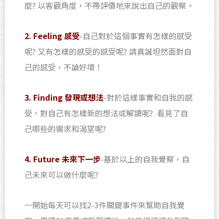
麼? 以客觀角度，不帶評價地來說出自己的觀察。
2. Feeling 感受
-自己對於這個事實有怎樣的感受
呢? 又有怎樣的感受的感受呢? 請真誠坦然面對自
己的感受，不論好壞！
3. Finding 發現或想法
-對於這樣事實和自我的感
受，對自己有怎樣新的想法或解讀呢? 看見了自
己哪些的需求和渴望呢?
4. Future 未來下一步
-基於以上的自我覺察，自
己未來可以做什麼呢?
一開始每天可以找2-3件關鍵事件來幫助自我覺