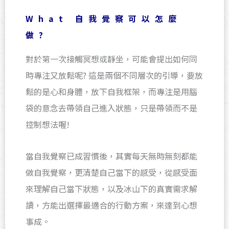
What 自我覺察可以怎麼
做?
對於第一次接觸冥想或靜坐，可能會提出如何同
時專注又放鬆呢? 這是兩個不同層次的引導，要放
鬆的是心和身體，放下自我框架，而專注是用腦
袋的意念去帶領自己進入狀態，只是帶領而不是
控制想法喔!
當自我覺察已成習慣後，其實每天無時無刻都能
做自我覺察，更清楚自己當下的感受，從感受面
來理解自己當下狀態，以及冰山下的真實需求解
讀，方能出選擇最適合的行動方案，來達到心想
事成。