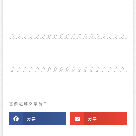
喜歡這篇文章嗎？
分享
分享