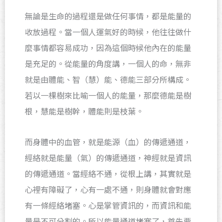
無論是生命的過程還是做任何事情，都是能量的
收放過程。當一個人運氣好的時候，他往往做什
麼事情都容易成功，因為這個時候他內在的能量
是充足的。從能量的角度講，一個人的命，無非
就是由體能、智（慧）能、德能三部分所構成。
若以一棵樹來比喻一個人的能量，那麼德能是樹
根，慧能是樹幹，體能則是枝葉。
而身體中的血管，就是能源（血）的傳遞通道，
經絡就是能量（氣）的傳遞通道，神經就是資訊
的傳遞通道。當經絡不通，從根上講，其實就是
心裡有障礙了，心有一處不通，則身體就會對應
有一條經絡堵塞。心是掌管資訊的，而資訊和能
量是不可分割的。所以能量通道堵塞了，首先要