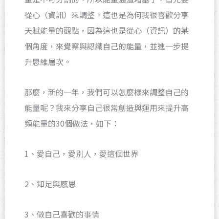
從心（資訊）來調整。這也是為何我很喜歡分享
天賦能量的觀點，因為這也是從心（資訊）的某
個角度，來覺察與認識自己的能量，並進一步提
升思維層次。
那麼，新的一年，我們可以怎麼樣來調整自己的
能量呢？我來分享自己很常創造與運用來提升高
頻能量的30個做法，如下：
1、愛自己，愛別人，愛這個世界
2、知足與感恩
3、做自己喜歡的事情