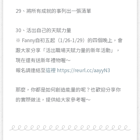
29、將所有成就的事列出一張清單
30、活出自己的天賦力量
※ Fanny自初五起（1/26-1/29）的四個晚上，會
跟大家分享「活出職場天賦力量的新年活動」，
現在還有送新年禮物喔～
報名請連結至
這裡
https://reurl.cc/aayyN3
那麼，你都是如何創造能量的呢？也歡迎分享你
的實際做法，提供給大家參考喔～