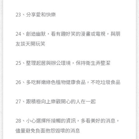
23、分享愛和快樂
24、創造幽默，看有趣好笑的漫畫或電視，與朋
友談天開玩笑
25、整理起居與辦公環境，保持衛生弄整潔
26、多吃鮮嫩綠色植物健康食品，不吃垃圾食品
27、跟積極向上樂觀開心的人在一起
28、小心選擇所接觸的資訊，多看美好的消息，
儘量避免負面抱怨毀壞的消息