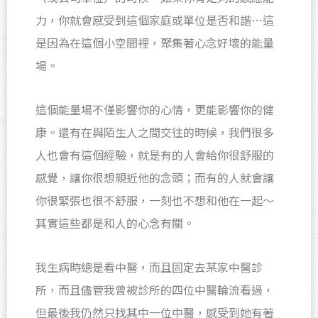
力，你就會感受到這個家庭或單位是否和諧…這
是因為在這個小空間裡，聚集著心念好壞的能量
場。
這個能量場不僅影響你的心情，更能影響你的健
康。還有在與陌生人之間交往的時候，我們很多
人也會有這個經驗，就是有的人會給你很舒服的
感覺，讓你很想親近他的念頭；而有的人就會讓
你很緊張也很不舒服，一刻也不想和他在一起～
其實這些都是和人的心念有關。
我生病時總是看中醫，而且固定去某家中醫診
所，而且儘管我曾被診所的四位中醫輪流看過，
但最後我仍然只找其中一位中醫，感受到她有著