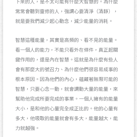
下來的人，是不太可能有什麼大智慧的。為什麼
常常會聽到靈修的人，強調心要清淨（清靜），
就是要我們減少起心動念，減少能量的消耗。
智慧這種能量，其實是高頻的、看不見的能量。
看一個人的能力，不能只看外在條件，真正起關
鍵作用的，還是內在智慧。這就是為什麼有些人
會有那麼大的號召力、為什麼他們很容易成事的
根本原因。因為他們的內心，蘊藏著無限可能的
智慧，只要心念一動，就會調動大量的能量，來
幫助他完成所要完成的事業。一個人擁有的能量
大小，是和他的心量完全成正比的。他的心量有
多大，他吸取的能量就會有多大，能量越大，能
力就越強。