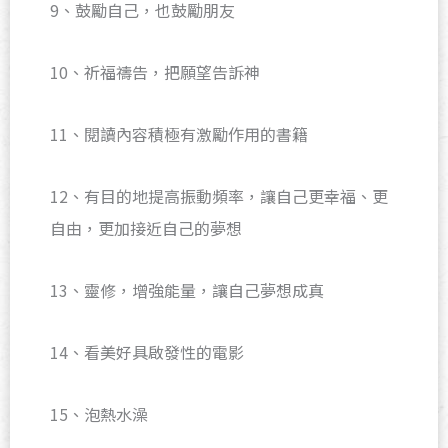
9、鼓勵自己，也鼓勵朋友
10、祈福禱告，把願望告訴神
11、閱讀內容積極有激勵作用的書籍
12、有目的地提高振動頻率，讓自己更幸福、更
自由，更加接近自己的夢想
13、靈修，增強能量，讓自己夢想成真
14、看美好具啟發性的電影
15、泡熱水澡