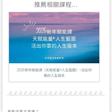
推薦相關課程...
2025新年賦能課（天賦能量+人生藍圖）~活出你
要的人生版本
喜歡這篇文章嗎？