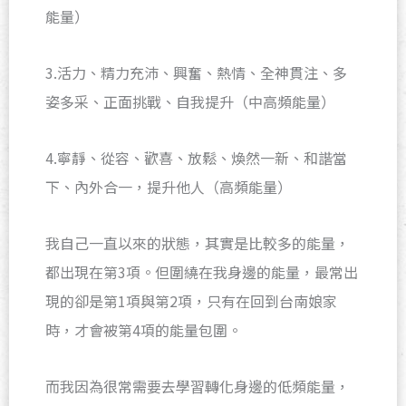
能量）
3.活力、精力充沛、興奮、熱情、全神貫注、多
姿多采、正面挑戰、自我提升（中高頻能量）
4.寧靜、從容、歡喜、放鬆、煥然一新、和諧當
下、內外合一，提升他人（高頻能量）
我自己一直以來的狀態，其實是比較多的能量，
都出現在第3項。但圍繞在我身邊的能量，最常出
現的卻是第1項與第2項，只有在回到台南娘家
時，才會被第4項的能量包圍。
而我因為很常需要去學習轉化身邊的低頻能量，