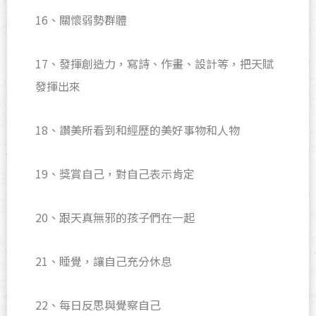
16、關懷弱勢群體
17、發揮創造力，寫詩、作畫、設計等，把天賦
發揮出來
18、讚美所看到和經歷的美好事物和人物
19、獎賞自己，對自己表示肯定
20、跟天真無邪的孩子們在一起
21、睡覺，讓自己充分休息
22、每日反思與覺察自己