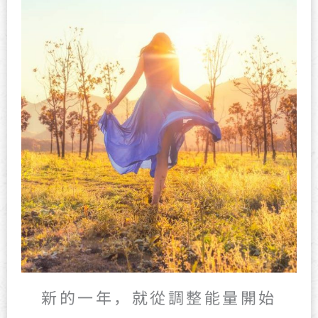
新的一年，就從調整能量開始