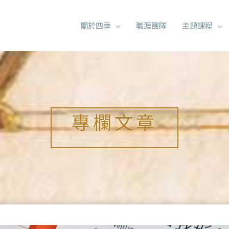
關於四季
職涯團隊
主題課程
專欄文章