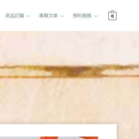
商品訂購
專欄文章
預約服務
0