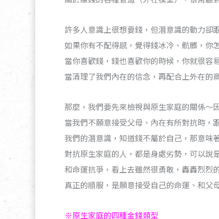
許多人意識上很想要錢，但潛意識的動力卻
如果你有不配得感，覺得錢冰冷、骯髒，你
當你喜歡錢，錢也喜歡你的時候，你就很容
當清理了我們內在的信念，再配合上外在的
那麼，我們要先來檢視與原生家庭的關係～
當我們不願意接受父母、內在有所對抗時，
我們的潛意識，知道錢不屬於自己，那意味
對抗原生家庭的人，都是身處劣勢，可以說
和命運抗爭，看上去雖然很勇敢，轟轟烈烈
真正的順服，是願意接受自己的命運、和父
※原生家庭的四種金錢類型