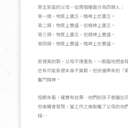
原生家庭的父母，從兩個層面分為四類人：
第一類，物質上匱乏，精神上也匱乏。
第二類，物質上豐盛，但精神上匱乏。
第三類，物質上匱乏，但精神上豐盛。
第四類，物質上豐盛，精神上也豐盛。
家裡真的窮，父母不堪重負，一股腦地把金
也有可能家裡本身不算窮，但依循學來的「
奮鬥精神。
短期來看，確實有效果…他們的孩子普遍比
但後續會發現，當工作之後脫離了父母的他
錢…