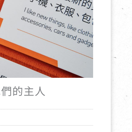
我們的主人