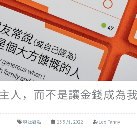
主人，而不是讓金錢成為
職涯觀點
15 5 月, 2022
Lee Fanny