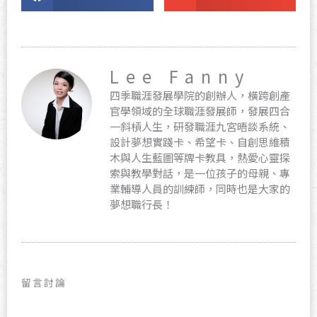
Lee Fanny
四季職涯發展學院的創辦人，橫跨創產
官學領域的全球職涯發展師，發展四合
一斜槓人生，研發職涯九宮晤談系統、
設計夢想實踐卡、希望卡、自創思維積
木與人生藍圖等牌卡教具，熱愛心靈探
索與教學對話，是一位孩子的母親、專
業輔導人員的訓練師，同時也是大家的
夢想職行長！
留言討論