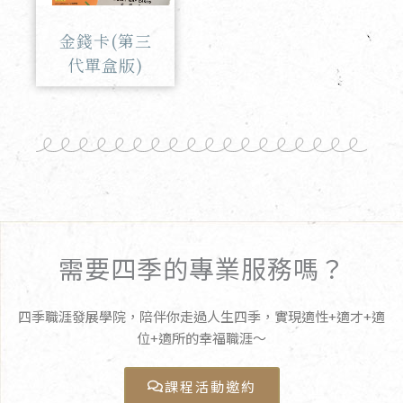
金錢卡(第三
代單盒版)
需要四季的專業服務嗎？
四季職涯發展學院，陪伴你走過人生四季，實現適性+適才+適
位+適所的幸福職涯～
課程活動邀約