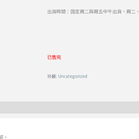
出貨時間：固定周二與周五中午出貨，周二
已售完
分類:
Uncategorized
契。