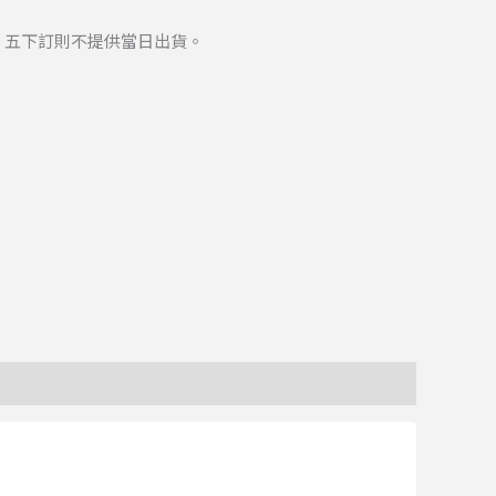
、五下訂則不提供當日出貨。