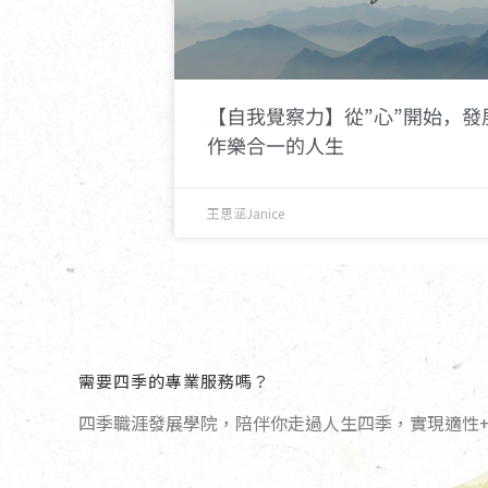
【自我覺察力】從”心”開始，發
作樂合一的人生
王思涵Janice
需要四季的專業服務嗎？
四季職涯發展學院，陪伴你走過人生四季，實現適性+