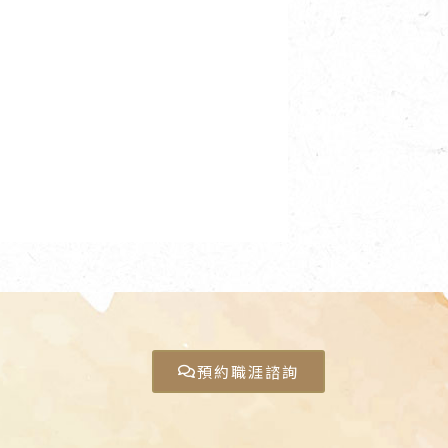
預約職涯諮詢