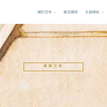
關於四季
職涯團隊
主題課程
專欄文章