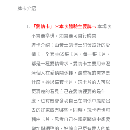
牌卡介紹
「愛情卡」＊本次體驗主要牌卡
本場次
不需要準備，如需要可自行購買
牌卡介紹：由黃士鈞博士研發設計的愛
情卡，全套共65張卡片，每一張卡片，
都是一種愛情需求。愛情卡主要用來澄
清個人在愛情關係裡，最重視的需求是
什麼。透過這套卡片，玩卡片的人可以
更清楚的看見自己在愛情裡要的是什
麼，也有機會發現自己在關係中能給出
去的好東西有哪些。同時，玩卡者也可
藉由卡片，思考自己在親密關係中想要
增加與調整的，好讓自己更有愛人的能