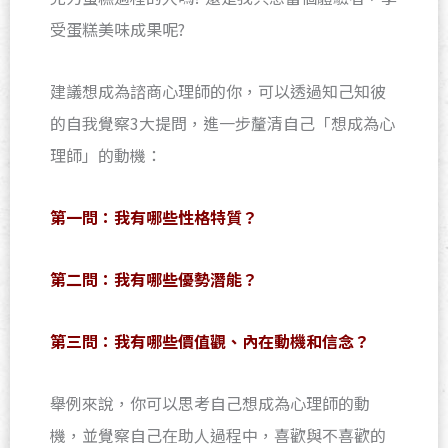
受蛋糕美味成果呢?
建議想成為諮商心理師的你，可以透過知己知彼
的自我覺察3大提問，進一步釐清自己「想成為心
理師」的動機：
第一問：我有哪些性格特質？
第二問：我有哪些優勢潛能？
第三問：我有哪些價值觀、內在動機和信念？
舉例來說，你可以思考自己想成為心理師的動
機，並覺察自己在助人過程中，喜歡與不喜歡的