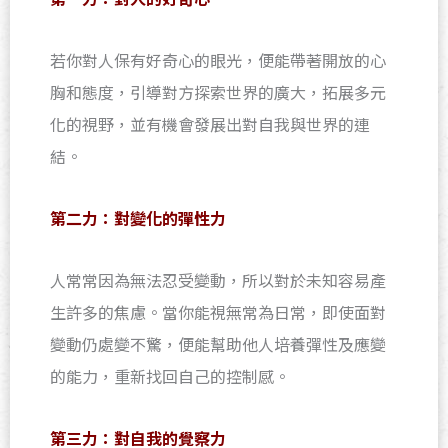
若你對人保有好奇心的眼光，便能帶著開放的心
胸和態度，引導對方探索世界的廣大，拓展多元
化的視野，並有機會發展出對自我與世界的連
結。
第二力：對變化的彈性力
人常常因為無法忍受變動，所以對於未知容易產
生許多的焦慮。當你能視無常為日常，即使面對
變動仍處變不驚，便能幫助他人培養彈性及應變
的能力，重新找回自己的控制感。
第三力：對自我的覺察力