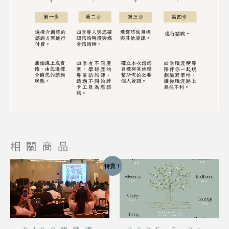
相關商品
特賣！