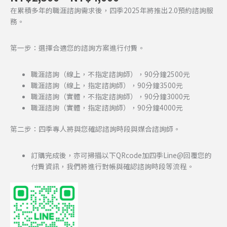
在累積多年的職涯諮詢需求後，四季2025年將推出2.0預約諮詢服
務。
第一步：選擇合適您的諮詢方案進行付費。
職涯諮詢（線上，不指定諮詢師），90分鐘2500元
職涯諮詢（線上，指定諮詢師），90分鐘3500元
職涯諮詢（實體，不指定諮詢師），90分鐘3000元
職涯諮詢（實體，指定諮詢師），90分鐘4000元
第二步：四季專人將與您確認諮詢時段與媒合諮詢師。
訂購完成後，亦可掃描以下QRcode加四季Line@回覆您的
付費資訊，我們將進行對帳與確認諮詢時段等流程。