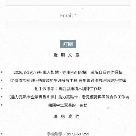
Email
*
近期文章
2026/8/29(六)🌟 識人如鏡，運用MBTI架構，瞭解自我運作邏輯
從價值探索到行動實踐的生涯發展工具-夢想實踐卡的理論設計架構
動手做思考：自創思維積木訓練工作坊
【能力亮點卡企業實戰訓練】能力亮點卡：看見優勢與團隊合作工作坊
給國中生家長的一封信
聯絡我們
手機聯繫：
0972-607255