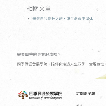
相關文章
銀髮自我提升之旅，讓生命永不退休
需要四季的專業服務嗎？
四季職涯發展學院，陪伴你走過人生四季，實現適性+
訂閱電子報
姓名