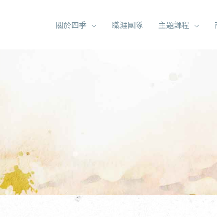
關於四季
職涯團隊
主題課程