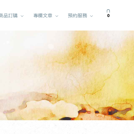
商品訂購
專欄文章
預約服務
0