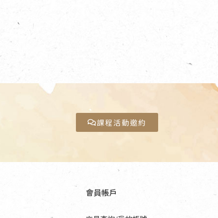
課程活動邀約
會員帳戶